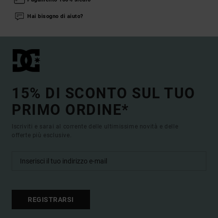
Hai bisogno di aiuto?
15% DI SCONTO SUL TUO
PRIMO ORDINE*
Iscriviti e sarai al corrente delle ultimissime novità e delle
offerte più esclusive.
REGISTRARSI