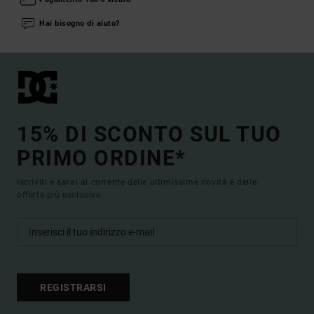
Hai bisogno di aiuto?
15% DI SCONTO SUL TUO
PRIMO ORDINE*
Iscriviti e sarai al corrente delle ultimissime novità e delle
offerte più esclusive.
REGISTRARSI