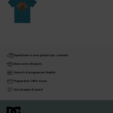
Spedizione e reso gratuiti per i membri
Reso entro 30 giorni
Unisciti al programma fedeltà
Pagamento 100% sicuro
Hai bisogno di aiuto?