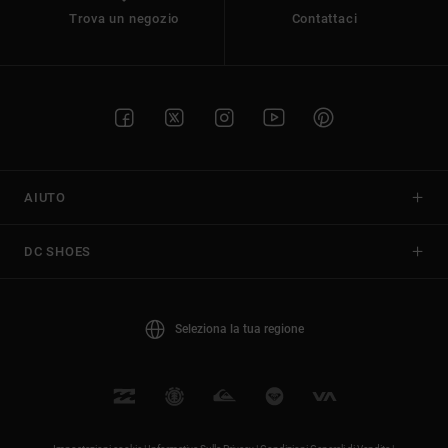
Trova un negozio
Contattaci
AIUTO
DC SHOES
Seleziona la tua regione