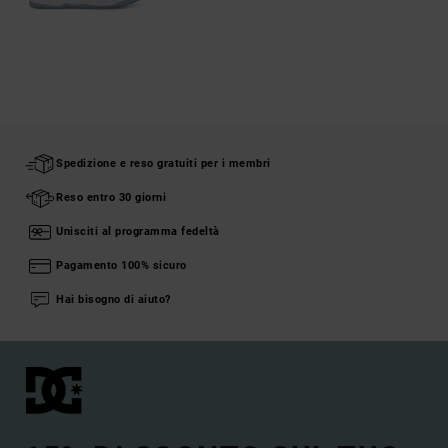
Spedizione e reso gratuiti per i membri
Reso entro 30 giorni
Unisciti al programma fedeltà
Pagamento 100% sicuro
Hai bisogno di aiuto?