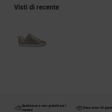
Visti di recente
Spedizione e reso gratuiti per i
Reso entro 30 giorn
membri