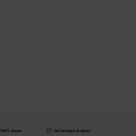
100% sicuro
Hai bisogno di aiuto?