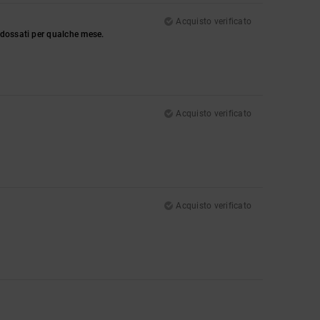
Acquisto verificato
ndossati per qualche mese.
Acquisto verificato
Acquisto verificato