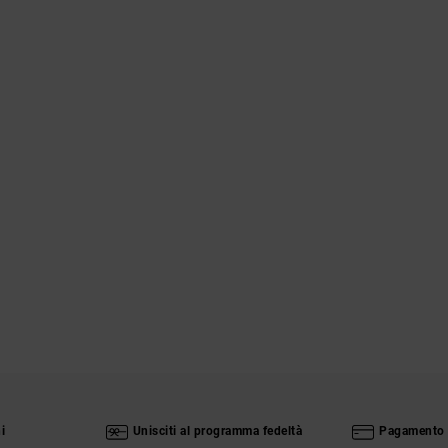
i
Unisciti al programma fedeltà
Pagamento 