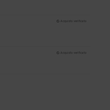
Acquisto verificato
Acquisto verificato