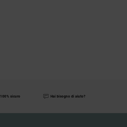
100% sicuro
Hai bisogno di aiuto?