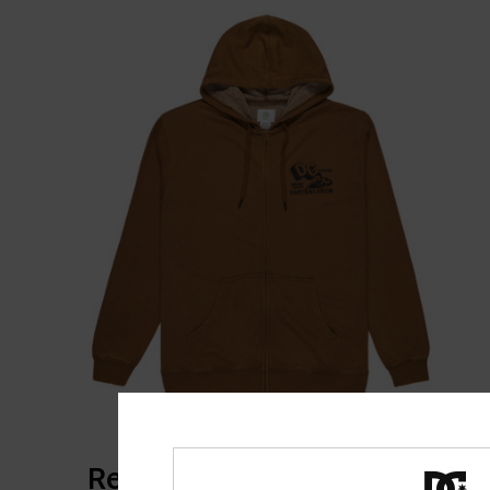
Recensioni dei clienti