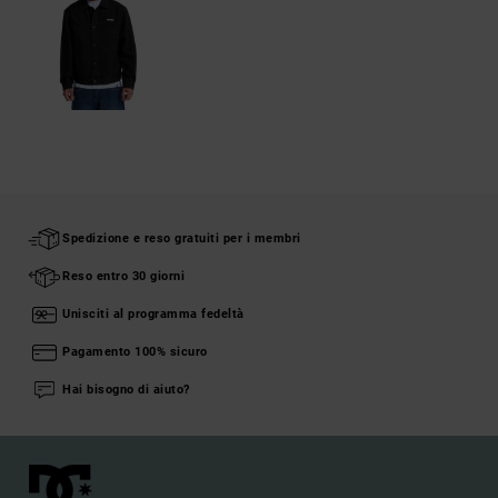
Spedizione e reso gratuiti per i membri
Reso entro 30 giorni
Unisciti al programma fedeltà
Pagamento 100% sicuro
Hai bisogno di aiuto?