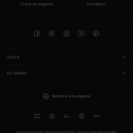
Trova un negozio
Contattaci
AIUTO
DC SHOES
Seleziona la tua regione
Impostazioni cookie |
Informativa Sulla Privacy |
Condizioni Generali di Vendita |