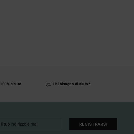
100% sicuro
Hai bisogno di aiuto?
REGISTRARSI