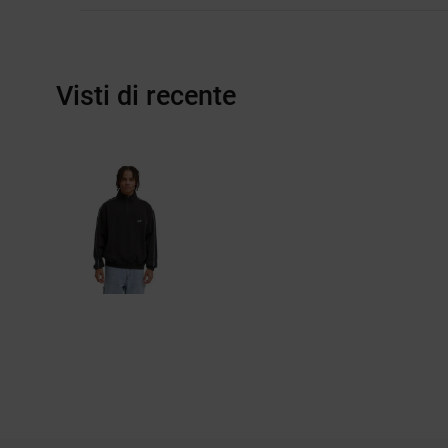
Visti di recente