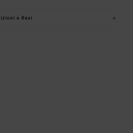
izioni e Resi