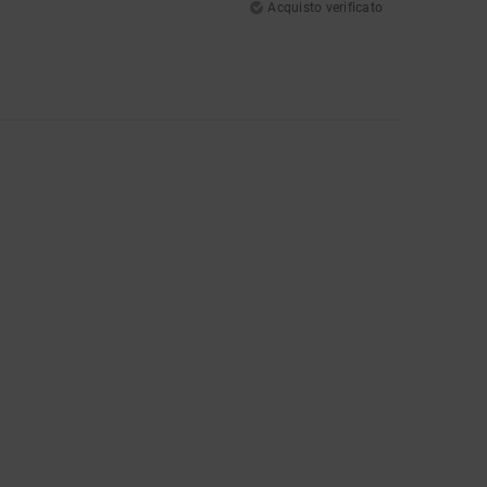
Acquisto verificato