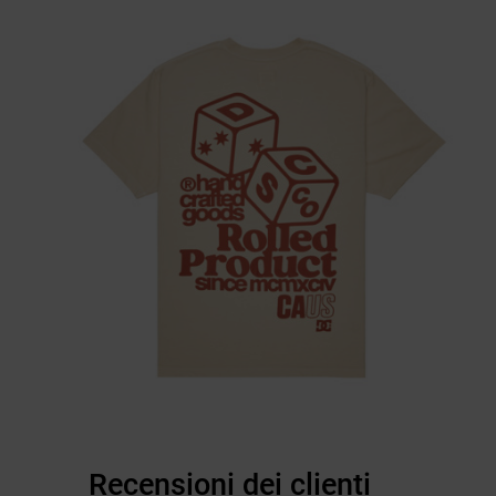
Recensioni dei clienti