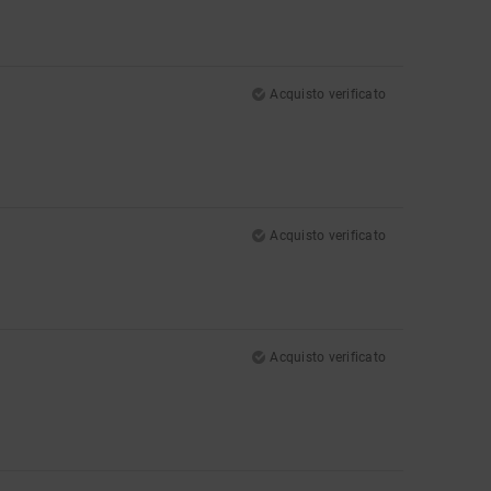
Acquisto verificato
Acquisto verificato
Acquisto verificato