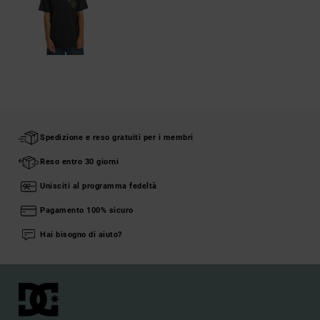
Spedizione e reso gratuiti per i membri
Reso entro 30 giorni
Unisciti al programma fedeltà
Pagamento 100% sicuro
Hai bisogno di aiuto?