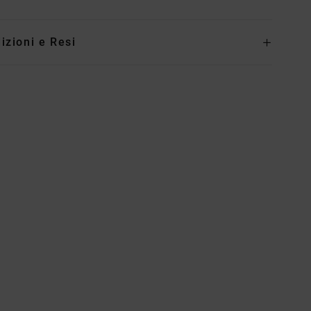
izioni e Resi