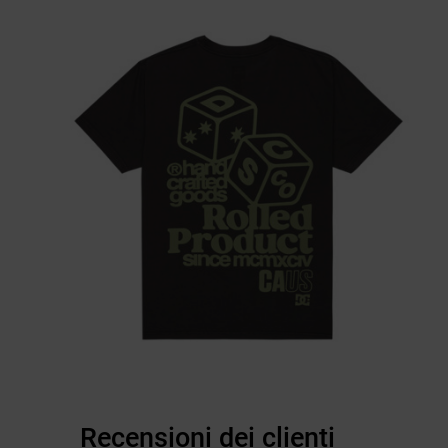
Recensioni dei clienti