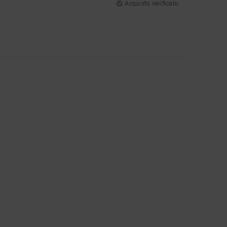
Acquisto verificato