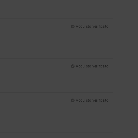
Acquisto verificato
Acquisto verificato
Acquisto verificato