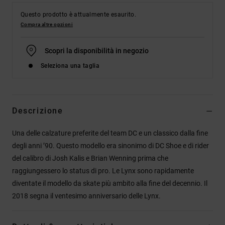
Questo prodotto è attualmente esaurito.
Compra altre opzioni
Scopri la disponibilità in negozio
Seleziona una taglia
Descrizione
Una delle calzature preferite del team DC e un classico dalla fine
degli anni ’90. Questo modello era sinonimo di DC Shoe e di rider
del calibro di Josh Kalis e Brian Wenning prima che
raggiungessero lo status di pro. Le Lynx sono rapidamente
diventate il modello da skate più ambito alla fine del decennio. Il
2018 segna il ventesimo anniversario delle Lynx.