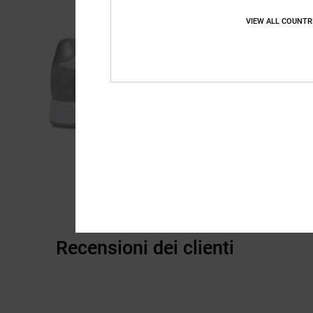
VIEW ALL COUNTR
Recensioni dei clienti