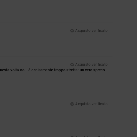
Acquisto verificato
Acquisto verificato
 questa volta no... è decisamente troppo stretta: un vero spreco
Acquisto verificato