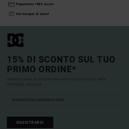
Pagamento 100% sicuro
Hai bisogno di aiuto?
15% DI SCONTO SUL TUO
PRIMO ORDINE*
Iscriviti e sarai al corrente delle ultimissime novità e delle
offerte più esclusive.
REGISTRARSI