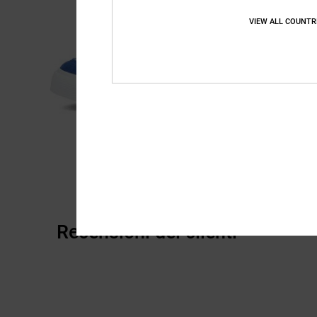
VIEW ALL COUNTR
Recensioni dei clienti