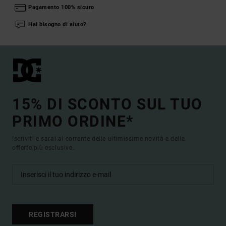
Pagamento 100% sicuro
Hai bisogno di aiuto?
15% DI SCONTO SUL TUO
PRIMO ORDINE*
Iscriviti e sarai al corrente delle ultimissime novità e delle
offerte più esclusive.
REGISTRARSI