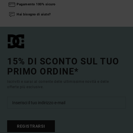
Pagamento 100% sicuro
Hai bisogno di aiuto?
15% DI SCONTO SUL TUO
PRIMO ORDINE*
Iscriviti e sarai al corrente delle ultimissime novità e delle
offerte più esclusive.
REGISTRARSI