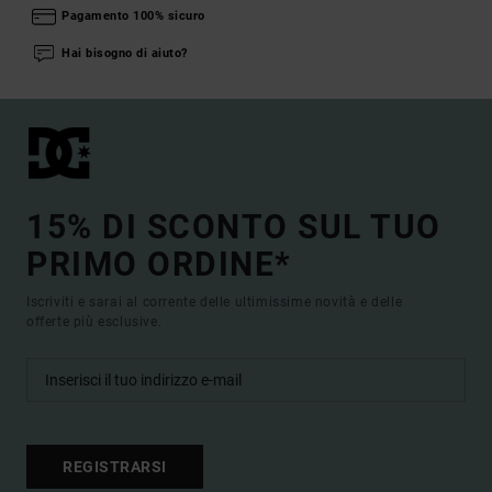
Pagamento 100% sicuro
Hai bisogno di aiuto?
15% DI SCONTO SUL TUO
PRIMO ORDINE*
Iscriviti e sarai al corrente delle ultimissime novità e delle
offerte più esclusive.
REGISTRARSI