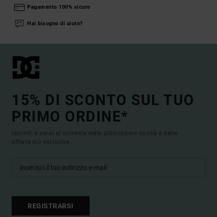
Pagamento 100% sicuro
Hai bisogno di aiuto?
15% DI SCONTO SUL TUO
PRIMO ORDINE*
Iscriviti e sarai al corrente delle ultimissime novità e delle
offerte più esclusive.
REGISTRARSI