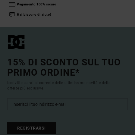
Pagamento 100% sicuro
Hai bisogno di aiuto?
15% DI SCONTO SUL TUO
PRIMO ORDINE*
Iscriviti e sarai al corrente delle ultimissime novità e delle
offerte più esclusive.
REGISTRARSI