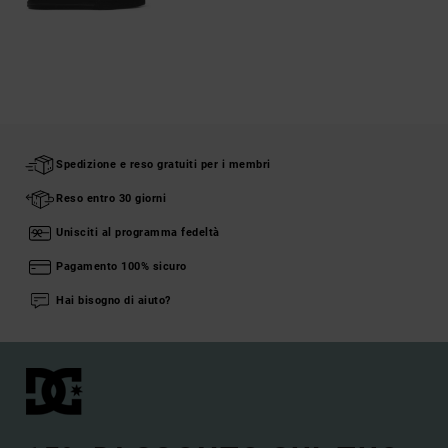
Spedizione e reso gratuiti per i membri
Reso entro 30 giorni
Unisciti al programma fedeltà
Pagamento 100% sicuro
Hai bisogno di aiuto?