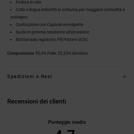
Fodera in rete
Collo e lingua imbottiti in schiuma per maggiore comodità e
sostegno
Costruzione con Cupsole avvolgente
Suola in gomma resistente all'abrasione
Battistrada registrato Pill Pattern di DC
Composizione
55,4% Pelle, 53,23% Sintetico
Spedizioni e Resi
Recensioni dei clienti
Punteggio medio