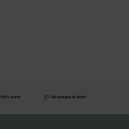
100% sicuro
Hai bisogno di aiuto?