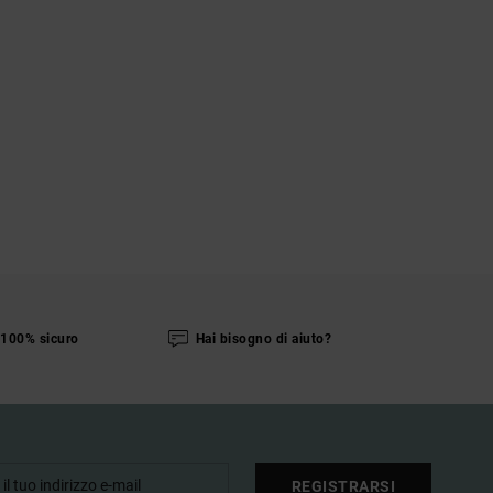
100% sicuro
Hai bisogno di aiuto?
REGISTRARSI