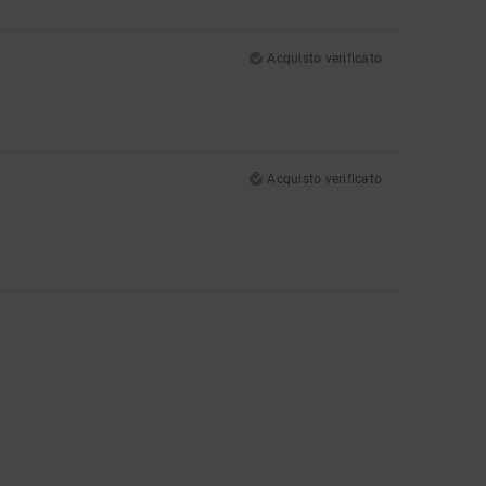
Acquisto verificato
Acquisto verificato