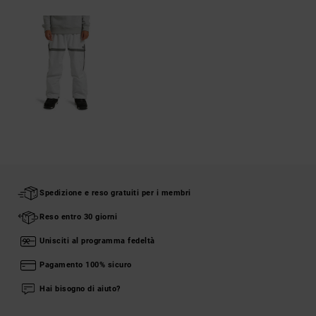
Spedizione e reso gratuiti per i membri
Reso entro 30 giorni
Unisciti al programma fedeltà
Pagamento 100% sicuro
Hai bisogno di aiuto?