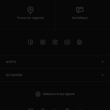
Trova un negozio
Contattaci
AIUTO
DC SHOES
Seleziona la tua regione