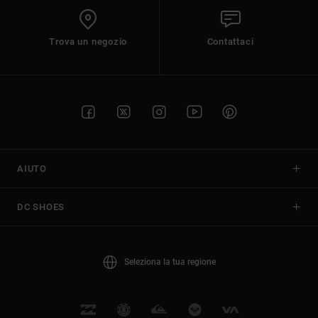
Trova un negozio
Contattaci
AIUTO
DC SHOES
Seleziona la tua regione