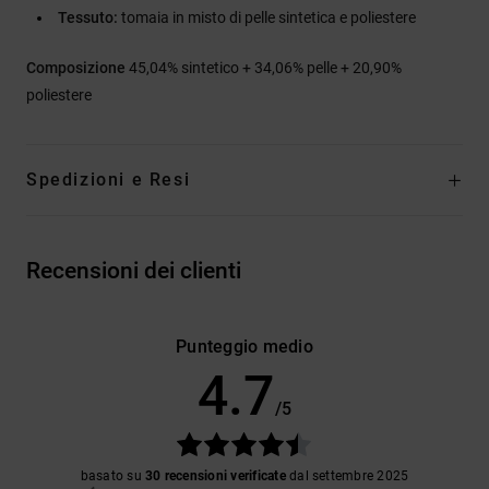
Tessuto:
tomaia in misto di pelle sintetica e poliestere
Composizione
45,04% sintetico + 34,06% pelle + 20,90%
poliestere
Spedizioni e Resi
Recensioni dei clienti
Punteggio medio
4.7
/5
basato su
30 recensioni verificate
dal settembre 2025