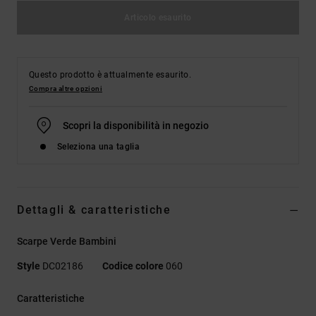
Articolo esaurito
Questo prodotto è attualmente esaurito.
Compra altre opzioni
Scopri la disponibilità in negozio
Seleziona una taglia
Dettagli & caratteristiche
Scarpe Verde Bambini
Style
DC02186
Codice colore
060
Caratteristiche