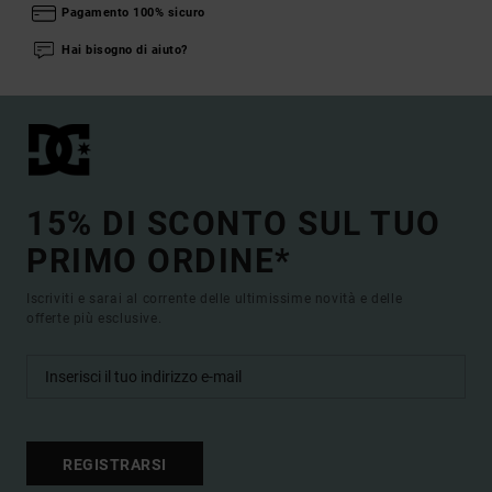
Pagamento 100% sicuro
Hai bisogno di aiuto?
15% DI SCONTO SUL TUO
PRIMO ORDINE*
Iscriviti e sarai al corrente delle ultimissime novità e delle
offerte più esclusive.
REGISTRARSI