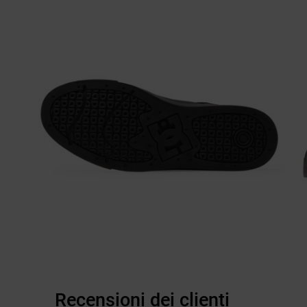
Recensioni dei clienti