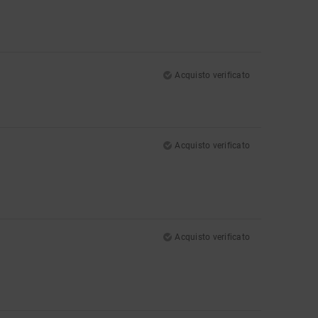
Acquisto verificato
Acquisto verificato
Acquisto verificato