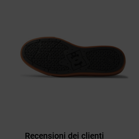
Recensioni dei clienti