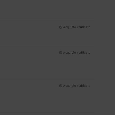
Acquisto verificato
Acquisto verificato
Acquisto verificato