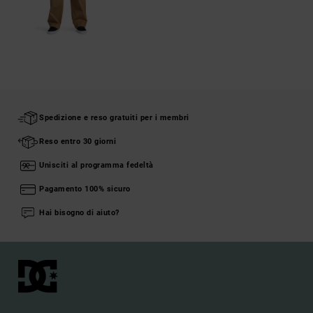
Spedizione e reso gratuiti per i membri
Reso entro 30 giorni
Unisciti al programma fedeltà
Pagamento 100% sicuro
Hai bisogno di aiuto?