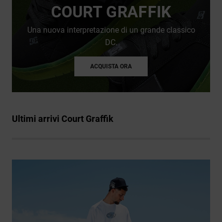
COURT GRAFFIK
Una nuova interpretazione di un grande classico
DC.
ACQUISTA ORA
Ultimi arrivi Court Graffik