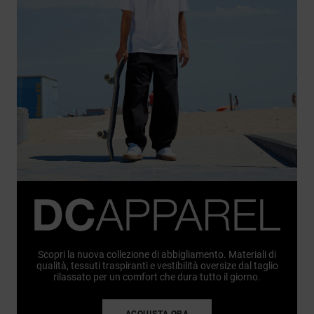
Scopri la nuova collezione di abbigliamento. Materiali di
qualità, tessuti traspiranti e vestibilità oversize dal taglio
rilassato per un comfort che dura tutto il giorno.