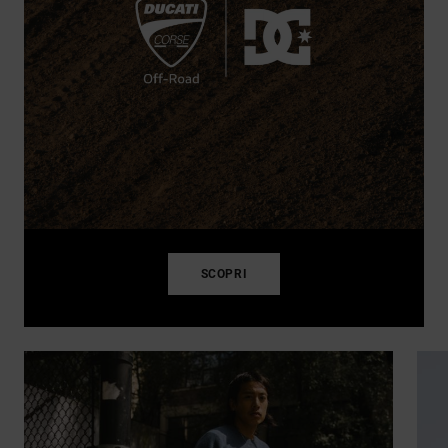
SCOPRI