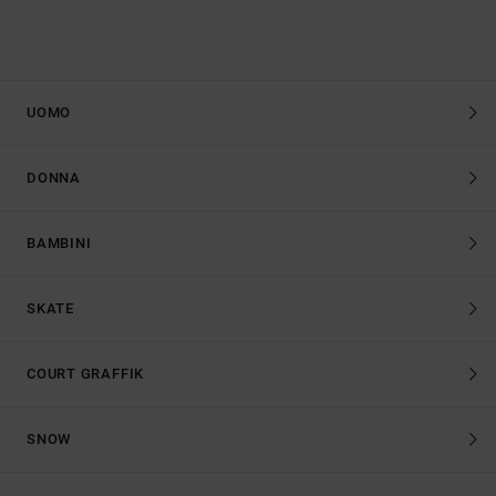
UOMO
DONNA
BAMBINI
SKATE
COURT GRAFFIK
SNOW