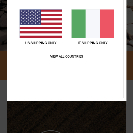
US SHIPPING ONLY
IT SHIPPING ONLY
VIEW ALL COUNTRIES
SCOPRIRE