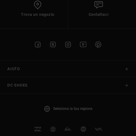
Trova un negozio
Contattaci
AIUTO
DC SHOES
Seleziona la tua regione