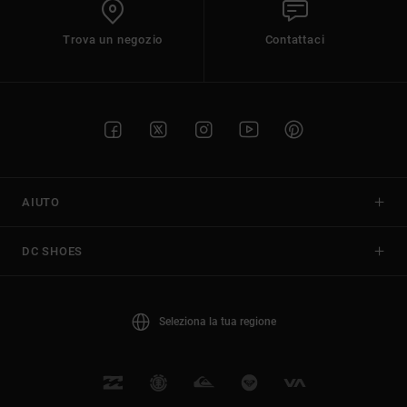
Trova un negozio
Contattaci
AIUTO
DC SHOES
Seleziona la tua regione