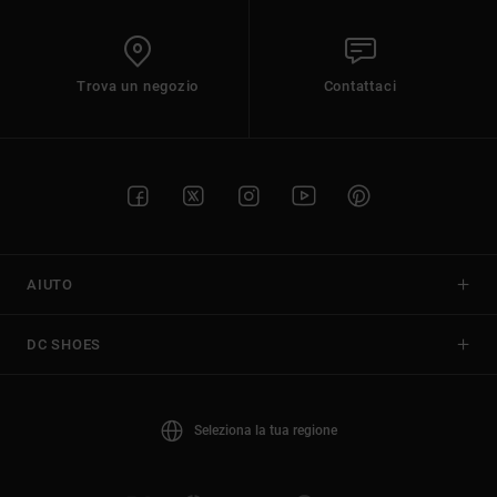
Trova un negozio
Contattaci
AIUTO
DC SHOES
Seleziona la tua regione