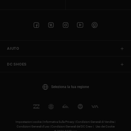
AIUTO
DC SHOES
Seleziona la tua regione
Impostazioni cookie |
Informativa Sulla Privacy |
Condizioni Generali di Vendita |
Condizioni Generali d’uso |
Condizioni Generali del DC Crew |
Uso dei Cookie