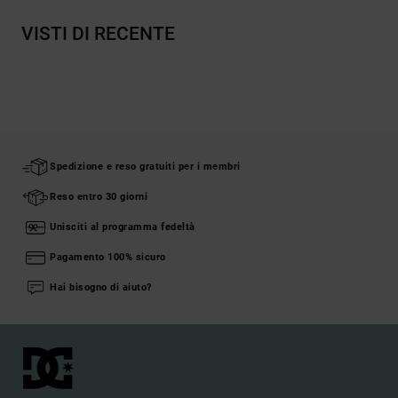
VISTI DI RECENTE
Spedizione e reso gratuiti per i membri
Reso entro 30 giorni
Unisciti al programma fedeltà
Pagamento 100% sicuro
Hai bisogno di aiuto?