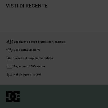
VISTI DI RECENTE
Spedizione e reso gratuiti per i membri
Reso entro 30 giorni
Unisciti al programma fedeltà
Pagamento 100% sicuro
Hai bisogno di aiuto?