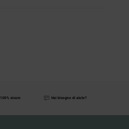
100% sicuro
Hai bisogno di aiuto?