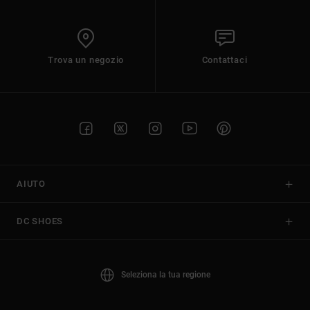
Trova un negozio
Contattaci
AIUTO
DC SHOES
Seleziona la tua regione