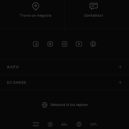
Trova un negozio
Contattaci
AIUTO
DC SHOES
Seleziona la tua regione