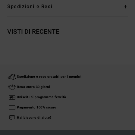
Spedizioni e Resi
VISTI DI RECENTE
Spedizione e reso gratuiti per i membri
Reso entro 30 giorni
Unisciti al programma fedeltà
Pagamento 100% sicuro
Hai bisogno di aiuto?