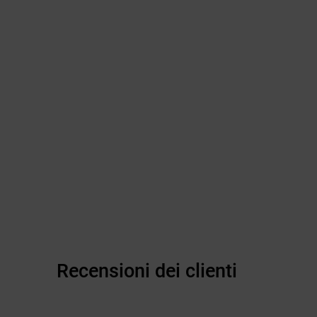
Recensioni dei clienti