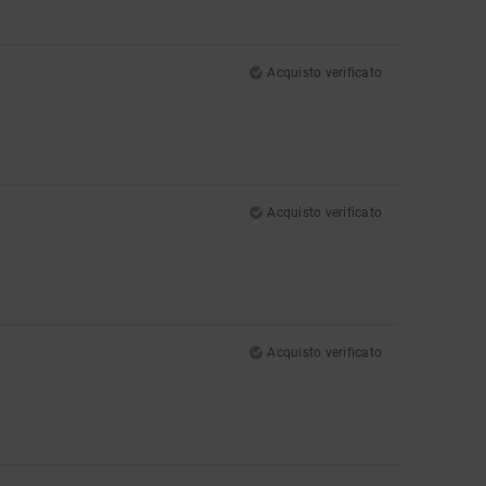
Acquisto verificato
Acquisto verificato
Acquisto verificato