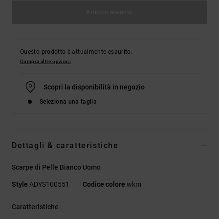
Articolo esaurito
Questo prodotto è attualmente esaurito.
Compra altre opzioni
Scopri la disponibilità in negozio
Seleziona una taglia
Dettagli & caratteristiche
Scarpe di Pelle Bianco Uomo
Style
ADYS100551
Codice colore
wkm
Caratteristiche