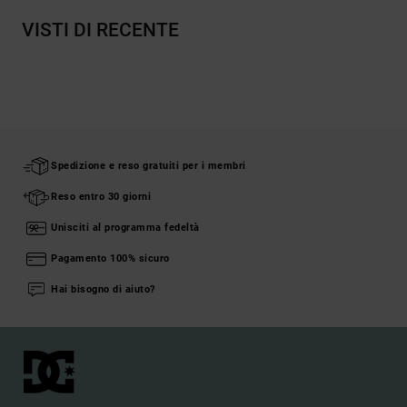
VISTI DI RECENTE
Spedizione e reso gratuiti per i membri
Reso entro 30 giorni
Unisciti al programma fedeltà
Pagamento 100% sicuro
Hai bisogno di aiuto?