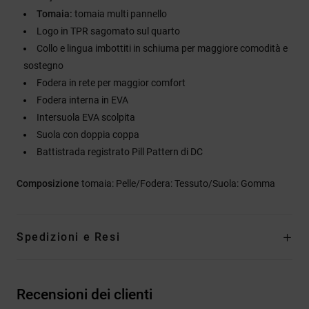
Tomaia:
tomaia multi pannello
Logo in TPR sagomato sul quarto
Collo e lingua imbottiti in schiuma per maggiore comodità e
sostegno
Fodera in rete per maggior comfort
Fodera interna in EVA
Intersuola EVA scolpita
Suola con doppia coppa
Battistrada registrato Pill Pattern di DC
Composizione
tomaia: Pelle/Fodera: Tessuto/Suola: Gomma
Spedizioni e Resi
Recensioni dei clienti