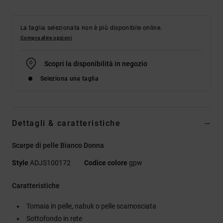
La taglia selezionata non è più disponibile online.
Compra altre opzioni
Scopri la disponibilità in negozio
Seleziona una taglia
Dettagli & caratteristiche
Scarpe di pelle Bianco Donna
Style
ADJS100172
Codice colore
gpw
Caratteristiche
Tomaia in pelle, nabuk o pelle scamosciata
Sottofondo in rete