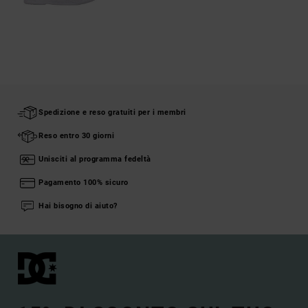
Spedizione e reso gratuiti per i membri
Reso entro 30 giorni
Unisciti al programma fedeltà
Pagamento 100% sicuro
Hai bisogno di aiuto?