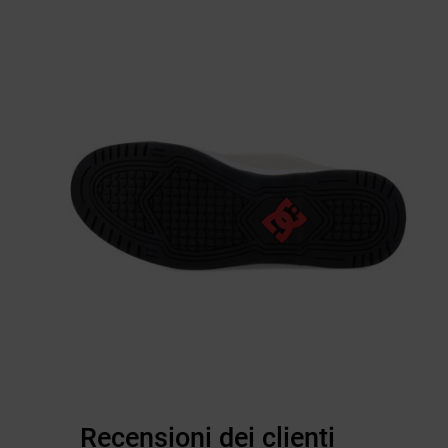
Recensioni dei clienti