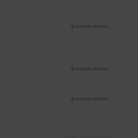
Acquisto verificato
Acquisto verificato
Acquisto verificato