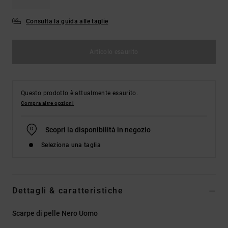
Consulta la guida alle taglie
Articolo esaurito
Questo prodotto è attualmente esaurito.
Compra altre opzioni
Scopri la disponibilità in negozio
Seleziona una taglia
Dettagli & caratteristiche
Scarpe di pelle Nero Uomo