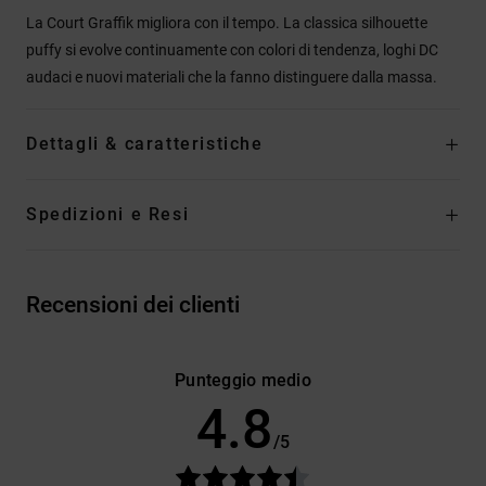
La Court Graffik migliora con il tempo. La classica silhouette
puffy si evolve continuamente con colori di tendenza, loghi DC
audaci e nuovi materiali che la fanno distinguere dalla massa.
Dettagli & caratteristiche
Spedizioni e Resi
Recensioni dei clienti
Punteggio medio
4.8
/5