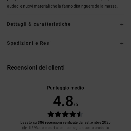
audaci e nuovi materiali che la fanno distinguere dalla massa.
Dettagli & caratteristiche
Spedizioni e Resi
Recensioni dei clienti
Punteggio medio
4.8
/5
basato su
386 recensioni verificate
dal settembre 2025
Il 89% dei nostri clienti consiglia questo prodotto