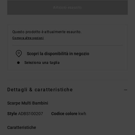
Articolo esaurito
Questo prodotto è attualmente esaurito.
Compra altre opzioni
Scopri la disponibilità in negozio
Seleziona una taglia
Dettagli & caratteristiche
Scarpe Multi Bambini
Style
ADBS100207
Codice colore
kwh
Caratteristiche