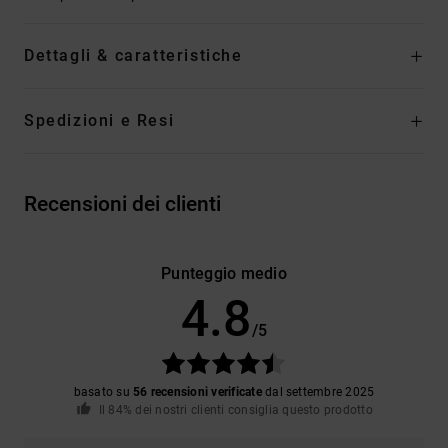
Dettagli & caratteristiche
Spedizioni e Resi
Recensioni dei clienti
Punteggio medio
4.8
/5
basato su
56 recensioni verificate
dal settembre 2025
Il 84% dei nostri clienti consiglia questo prodotto